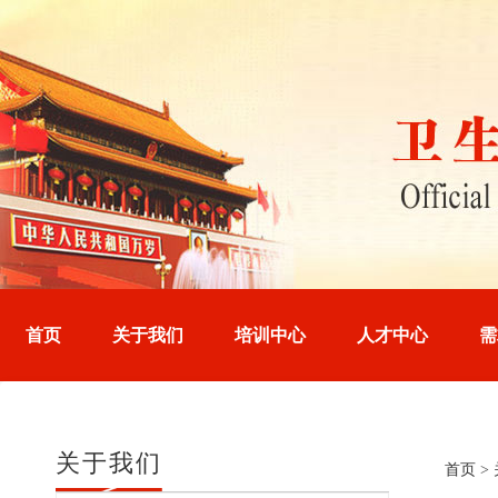
首页
关于我们
培训中心
人才中心
需
关于我们
首页
>